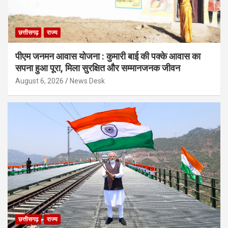
छत्तीसगढ़
राज्य
पीएम जनमन आवास योजना : कुमारी बाई की पक्के आवास का
सपना हुआ पूरा, मिला सुरक्षित और सम्मानजनक जीवन
August 6, 2026
News Desk
छत्तीसगढ़
राज्य