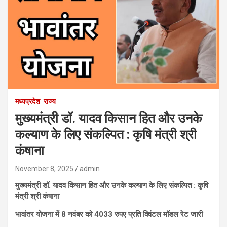
मध्यप्रदेश
राज्य
मुख्यमंत्री डॉ. यादव किसान हित और उनके
कल्याण के लिए संकल्पित : कृषि मंत्री श्री
कंषाना
November 8, 2025
admin
मुख्यमंत्री डॉ. यादव किसान हित और उनके कल्याण के लिए संकल्पित : कृषि
मंत्री श्री कंषाना
भावांतर योजना में 8 नवंबर को 4033 रुपए प्रति क्विंटल मॉडल रेट जारी