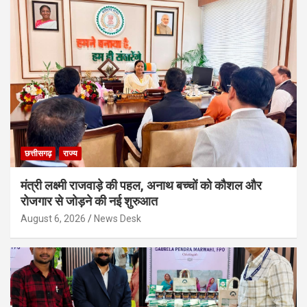
छत्तीसगढ़
राज्य
मंत्री लक्ष्मी राजवाड़े की पहल, अनाथ बच्चों को कौशल और
रोजगार से जोड़ने की नई शुरुआत
August 6, 2026
News Desk