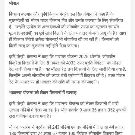
भोपाल
किसान कल्या
ण और कृषि विकास मंत्रीएदल सिंह कंषाना ने कहा है कि
मुख्यमंत्री डॉ. मोहन यादव किसान हित और उनके कल्याण के लिए संकल्पित
है। उन्होंने प्रदेश के अन्नदाताओं की सोयाबीन उपज का न्यूनतम समर्थन
मूल्य (एमएसपी) का पूर्ण लाभ दिलाने के लिए भावांतर योजना लागू की है। साथ
ही किसान हितैषी अनेक योजनाएं भी संचालित की जा रही हैं। किसानों को
किसी तरह का नुकसान नहीं होने दिया जाएगा।
कृषि मंत्री कंषाना ने कहा कि भावांतर योजना 2025 अंतर्गत सोयाबीन
विक्रेता किसानों के लिए 8 नवंबर को 4033 रुपए प्रति क्विंटल का मॉडल
रेट जारी किया गया है। यह मॉडल रेट उन किसानों के लिए जारी किया गया है,
जिन्होंने अपनी सोयाबीन की उपज मंडी प्रांगणों में विक्रय की है। उक्त मॉडल
रेट के आधार पर ही भावांतर की राशि की गणना की जाएगी।
भावान्तर योजना को लेकर किसानों में उत्साह
कृषि मंत्री कंषाना ने कहा कि भावान्तर योजना को लेकर किसानों में भारी
उत्साह मंडियों में देखा जा रहा है। योजनांतर्गत 9 लाख 36 हजार 352 कृषकों
द्वारा पंजीयन कराया गया है।
योजना प्रारंभ से प्रदेश की 243 मंडियो एवं उप मंडियो में 1 लाख 44 हजार
180 किसानों द्वारा 24 लाख 67 हजार 100 क्विंटल सोयाबीन विक्रय किया