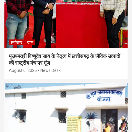
छत्तीसगढ़
राज्य
मुख्यमंत्री विष्णुदेव साय के नेतृत्व में छत्तीसगढ़ के जैविक उत्पादों
की राष्ट्रीय मंच पर गूंज
August 6, 2026
News Desk