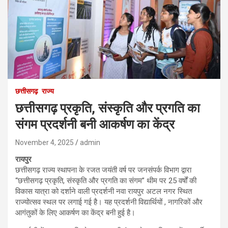
छत्तीसगढ़
राज्य
छत्तीसगढ़ प्रकृति, संस्कृति और प्रगति का
संगम प्रदर्शनी बनी आकर्षण का केंद्र
November 4, 2025
admin
रायपुर
छत्तीसगढ़ राज्य स्थापना के रजत जयंती वर्ष पर जनसंपर्क विभाग द्वारा
“छत्तीसगढ़ प्रकृति, संस्कृति और प्रगति का संगम” थीम पर 25 वर्षों की
विकास यात्रा को दर्शाने वाली प्रदर्शनी नवा रायपुर अटल नगर स्थित
राज्योत्सव स्थल पर लगाई गई है। यह प्रदर्शनी विद्यार्थियों , नागरिकों और
आगंतुकों के लिए आकर्षण का केंद्र बनी हुई है।