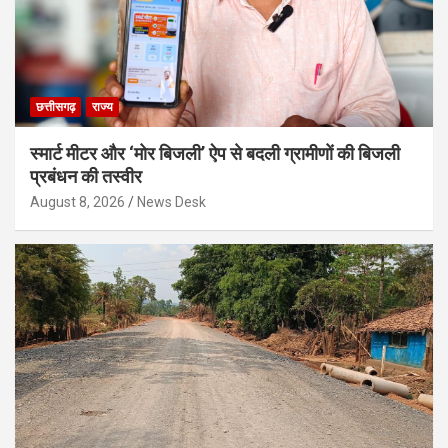
छत्तीसगढ़
राज्य
स्मार्ट मीटर और ‘मोर बिजली’ ऐप से बदली ग्रामीणों की बिजली
प्रबंधन की तस्वीर
August 8, 2026
News Desk