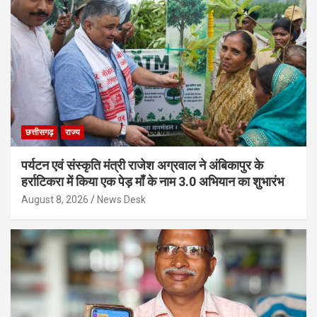
छत्तीसगढ़
राज्य
पर्यटन एवं संस्कृति मंत्री राजेश अग्रवाल ने अंबिकापुर के
हर्राटिकरा में किया एक पेड़ माँ के नाम 3.0 अभियान का शुभारंभ
August 8, 2026
News Desk