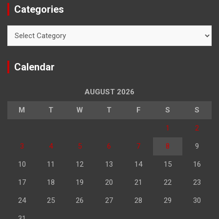
Categories
Categories
Calendar
AUGUST 2026
M
T
W
T
F
S
S
1
2
3
4
5
6
7
8
9
10
11
12
13
14
15
16
17
18
19
20
21
22
23
24
25
26
27
28
29
30
31