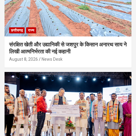
छत्तीसगढ़
राज्य
संरक्षित खेती और उद्यानिकी से जशपुर के किसान अनारथ साय ने
लिखी आत्मनिर्भरता की नई कहानी
August 8, 2026
News Desk