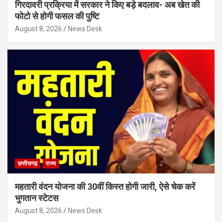
गिरदावरी प्रक्रिया में सरकार ने किए बड़े बदलाव- अब खेत की
फोटो से होगी फसल की पुष्टि
August 8, 2026
News Desk
छत्तीसगढ़
राज्य
महतारी वंदन योजना की 30वीं किस्त होगी जारी, ऐसे चेक करें
भुगतान स्टेटस
August 8, 2026
News Desk