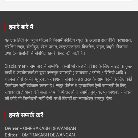
हमारे बारे में
यह एक हिंदी वेब न्यूज़ पोर्टल है जिसमें ब्रेकिंग न्यूज़ के अलावा राजनीति, प्रशासन,
ट्रेंडिंग न्यूज, बॉलीवुड, खेल जगत, लाइफस्टाइल, बिजनेस, सेहत, ब्यूटी, रोजगार
तथा टेक्नोलॉजी से संबंधित खबरें पोस्ट की जाती है।
Disclaimer - समाचार से सम्बंधित किसी भी तरह के विवाद के लिए साइट के कुछ
तत्वों में उपयोगकर्ताओं द्वारा प्रस्तुत सामग्री ( समाचार / फोटो / विडियो आदि )
शामिल होगी स्वामी, मुद्रक, प्रकाशक, संपादक इस तरह के सामग्रियों के लिए कोई
ज़िम्मेदार नहीं स्वीकार करता है। न्यूज़ पोर्टल में प्रकाशित ऐसी सामग्री के लिए
संवाददाता / खबर देने वाला स्वयं जिम्मेदार होगा, स्वामी, मुद्रक, प्रकाशक, संपादक
की कोई भी जिम्मेदारी नहीं होगी. सभी विवादों का न्यायक्षेत्र रायपुर होगा
हमसे सम्पर्क करें
Owner -
OMPRAKASH DEWANGAN
Editor -
OMPRAKASH DEWANGAN