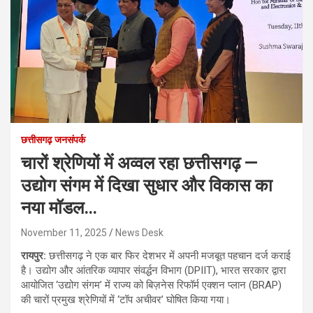
छत्तीसगढ़ जनसंपर्क
चारों श्रेणियों में अव्वल रहा छत्तीसगढ़ —
उद्योग संगम में दिखा सुधार और विकास का
नया मॉडल…
November 11, 2025
News Desk
रायपुर:
छत्तीसगढ़ ने एक बार फिर देशभर में अपनी मजबूत पहचान दर्ज कराई
है। उद्योग और आंतरिक व्यापार संवर्द्धन विभाग (DPIIT), भारत सरकार द्वारा
आयोजित ‘उद्योग संगम’ में राज्य को बिज़नेस रिफॉर्म एक्शन प्लान (BRAP)
की चारों प्रमुख श्रेणियों में ‘टॉप अचीवर’ घोषित किया गया।