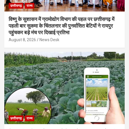
छत्तीसगढ़
राज्य
विष्णु के सुशासन में ग्रामोद्योग विभाग की पहल पर छत्तीसगढ़ में
पहली बार सुकमा के चिंतलनार की पुनर्वासित बेटियों ने रायपुर
पहुंचकर बड़े मंच पर दिखाई प्रतिभा
August 8, 2026
News Desk
छत्तीसगढ़
राज्य