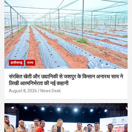
छत्तीसगढ़
राज्य
संरक्षित खेती और उद्यानिकी से जशपुर के किसान अनारथ साय ने
लिखी आत्मनिर्भरता की नई कहानी
August 8, 2026
News Desk