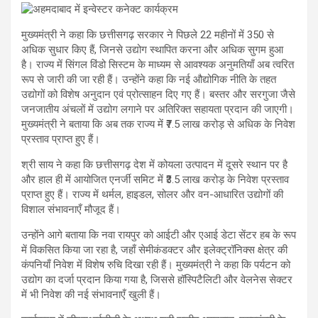
मुख्यमंत्री ने कहा कि छत्तीसगढ़ सरकार ने पिछले 22 महीनों में 350 से
अधिक सुधार किए हैं, जिनसे उद्योग स्थापित करना और अधिक सुगम हुआ
है। राज्य में सिंगल विंडो सिस्टम के माध्यम से आवश्यक अनुमतियाँ अब त्वरित
रूप से जारी की जा रही हैं। उन्होंने कहा कि नई औद्योगिक नीति के तहत
उद्योगों को विशेष अनुदान एवं प्रोत्साहन दिए गए हैं। बस्तर और सरगुजा जैसे
जनजातीय अंचलों में उद्योग लगाने पर अतिरिक्त सहायता प्रदान की जाएगी।
मुख्यमंत्री ने बताया कि अब तक राज्य में ₹7.5 लाख करोड़ से अधिक के निवेश
प्रस्ताव प्राप्त हुए हैं।
श्री साय ने कहा कि छत्तीसगढ़ देश में कोयला उत्पादन में दूसरे स्थान पर है
और हाल ही में आयोजित एनर्जी समिट में ₹3.5 लाख करोड़ के निवेश प्रस्ताव
प्राप्त हुए हैं। राज्य में थर्मल, हाइडल, सोलर और वन-आधारित उद्योगों की
विशाल संभावनाएँ मौजूद हैं।
उन्होंने आगे बताया कि नवा रायपुर को आईटी और एआई डेटा सेंटर हब के रूप
में विकसित किया जा रहा है, जहाँ सेमीकंडक्टर और इलेक्ट्रॉनिक्स क्षेत्र की
कंपनियाँ निवेश में विशेष रुचि दिखा रही हैं। मुख्यमंत्री ने कहा कि पर्यटन को
उद्योग का दर्जा प्रदान किया गया है, जिससे हॉस्पिटैलिटी और वेलनेस सेक्टर
में भी निवेश की नई संभावनाएँ खुली हैं।