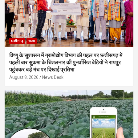
छत्तीसगढ़
राज्य
विष्णु के सुशासन में ग्रामोद्योग विभाग की पहल पर छत्तीसगढ़ में
पहली बार सुकमा के चिंतलनार की पुनर्वासित बेटियों ने रायपुर
पहुंचकर बड़े मंच पर दिखाई प्रतिभा
August 8, 2026
News Desk