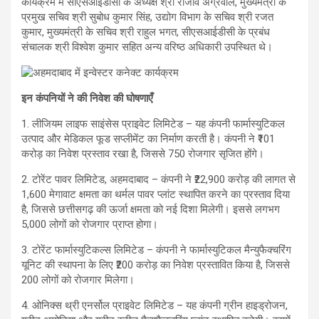
कार्यक्रम में सीएसआईडीसी के अध्यक्ष श्री राजीव अग्रवाल, मुख्यमंत्री के
प्रमुख सचिव श्री सुबोध कुमार सिंह, उद्योग विभाग के सचिव श्री रजत
कुमार, मुख्यमंत्री के सचिव श्री राहुल भगत, सीएसआईडीसी के प्रबंध
संचालक श्री विश्वेश कुमार सहित अन्य वरिष्ठ अधिकारी उपस्थित थे।
इन कंपनियों ने की निवेश की घोषणाएँ
1. लीजियम लाइफ साइंसेस प्राइवेट लिमिटेड – यह कंपनी फार्मास्युटिकल
उत्पाद और मेडिकल फूड सप्लीमेंट का निर्माण करती है। कंपनी ने ₹101
करोड़ का निवेश प्रस्ताव रखा है, जिससे 750 रोजगार सृजित होंगे।
2. टोरेंट पावर लिमिटेड, अहमदाबाद – कंपनी ने ₹22,900 करोड़ की लागत से
1,600 मेगावाट क्षमता का थर्मल पावर प्लांट स्थापित करने का प्रस्ताव दिया
है, जिससे छत्तीसगढ़ की ऊर्जा क्षमता को नई दिशा मिलेगी। इससे लगभग
5,000 लोगों को रोजगार प्राप्त होगा।
3. टोरेंट फार्मास्युटिकल्स लिमिटेड – कंपनी ने फार्मास्युटिकल मैन्युफैक्चरिंग
यूनिट की स्थापना के लिए ₹200 करोड़ का निवेश प्रस्तावित किया है, जिससे
200 लोगों को रोजगार मिलेगा।
4. ओनिक्स थ्री एनर्सोल प्राइवेट लिमिटेड – यह कंपनी ग्रीन हाइड्रोजन,