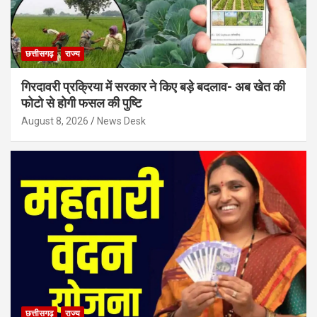
छत्तीसगढ़
राज्य
गिरदावरी प्रक्रिया में सरकार ने किए बड़े बदलाव- अब खेत की
फोटो से होगी फसल की पुष्टि
August 8, 2026
News Desk
छत्तीसगढ़
राज्य