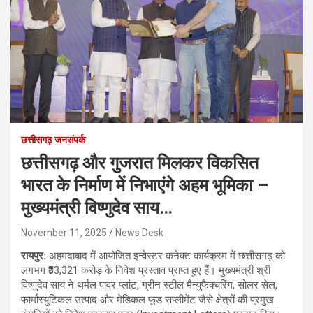
छत्तीसगढ़ जनसंपर्क
छत्तीसगढ़ और गुजरात मिलकर विकसित
भारत के निर्माण में निभाएंगे अहम भूमिका –
मुख्यमंत्री विष्णुदेव साय…
November 11, 2025
News Desk
रायपुर:
अहमदाबाद में आयोजित इन्वेस्टर कनेक्ट कार्यक्रम में छत्तीसगढ़ को
लगभग ₹33,321 करोड़ के निवेश प्रस्ताव प्राप्त हुए हैं। मुख्यमंत्री श्री
विष्णुदेव साय ने थर्मल पावर प्लांट, ग्रीन स्टील मैन्युफैक्चरिंग, सोलर सेल,
फार्मास्युटिकल उत्पाद और मेडिकल फूड सप्लीमेंट जैसे क्षेत्रों की प्रमुख