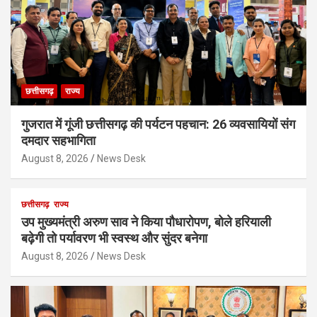
छत्तीसगढ़
राज्य
गुजरात में गूंजी छत्तीसगढ़ की पर्यटन पहचान: 26 व्यवसायियों संग
दमदार सहभागिता
August 8, 2026
News Desk
छत्तीसगढ़
राज्य
उप मुख्यमंत्री अरुण साव ने किया पौधारोपण, बोले हरियाली
बढ़ेगी तो पर्यावरण भी स्वस्थ और सुंदर बनेगा
August 8, 2026
News Desk