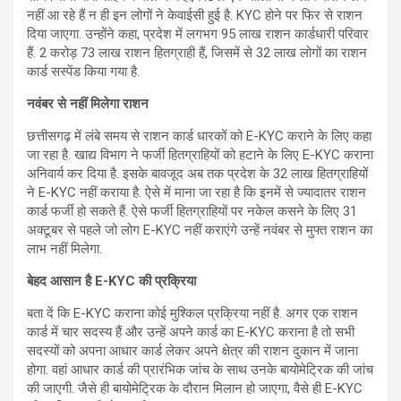
नहीं आ रहे हैं न ही इन लोगों ने केवाईसी हुई है. KYC होने पर फिर से राशन
दिया जाएगा. उन्होंने कहा, प्रदेश में लगभग 95 लाख राशन कार्डधारी परिवार
हैं. 2 करोड़ 73 लाख राशन हितग्राही हैं, जिसमें से 32 लाख लोगों का राशन
कार्ड सस्पेंड किया गया है.
नवंबर से नहीं मिलेगा राशन
छत्तीसगढ़ में लंबे समय से राशन कार्ड धारकों को E-KYC कराने के लिए कहा
जा रहा है. खाद्य विभाग ने फर्जी हितग्राहियों को हटाने के लिए E-KYC कराना
अनिवार्य कर दिया है. इसके बावजूद अब तक प्रदेश के 32 लाख हितग्राहियों
ने E-KYC नहीं कराया है. ऐसे में माना जा रहा है कि इनमें से ज्यादातर राशन
कार्ड फर्जी हो सकते हैं. ऐसे फर्जी हितग्राहियों पर नकेल कसने के लिए 31
अक्टूबर से पहले जो लोग E-KYC नहीं कराएंगे उन्हें नवंबर से मुफ्त राशन का
लाभ नहीं मिलेगा.
बेहद आसान है E-KYC की प्रक्रिया
बता दें कि E-KYC कराना कोई मुश्किल प्रक्रिया नहीं है. अगर एक राशन
कार्ड में चार सदस्य हैं और उन्हें अपने कार्ड का E-KYC कराना है तो सभी
सदस्यों को अपना आधार कार्ड लेकर अपने क्षेत्र की राशन दुकान में जाना
होगा. वहां आधार कार्ड की प्रारंभिक जांच के साथ उनके बायोमेट्रिक की जांच
की जाएगी. जैसे ही बायोमेट्रिक के दौरान मिलान हो जाएगा, वैसे ही E-KYC