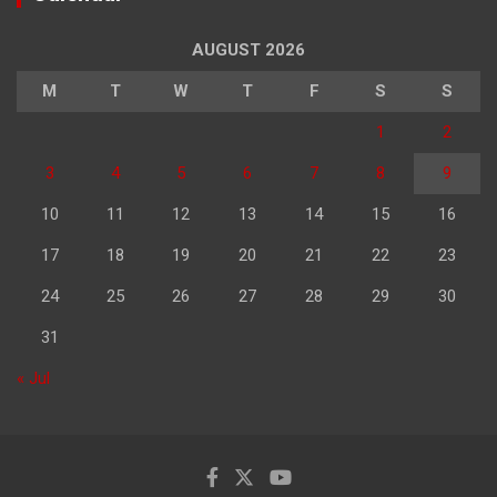
AUGUST 2026
M
T
W
T
F
S
S
1
2
3
4
5
6
7
8
9
10
11
12
13
14
15
16
17
18
19
20
21
22
23
24
25
26
27
28
29
30
31
« Jul