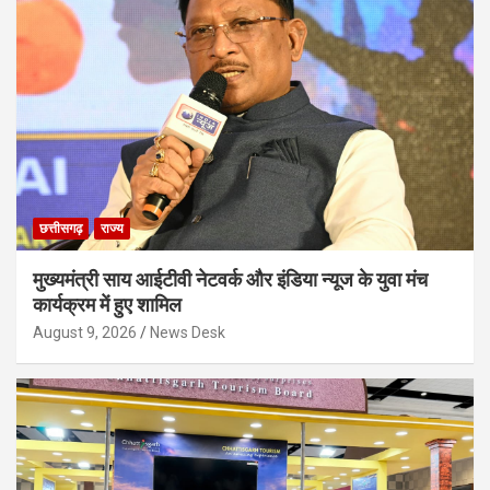
छत्तीसगढ़
राज्य
मुख्यमंत्री साय आईटीवी नेटवर्क और इंडिया न्यूज के युवा मंच
कार्यक्रम में हुए शामिल
August 9, 2026
News Desk