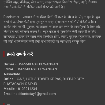
ट्रेंडिंग न्यूज, बॉलीवुड, खेल जगत, लाइफस्टाइल, बिजनेस, सेहत, ब्यूटी, रोजगार
तथा टेक्नोलॉजी से संबंधित खबरें पोस्ट की जाती है।
Disclaimer - समाचार से सम्बंधित किसी भी तरह के विवाद के लिए साइट के कुछ
तत्वों में उपयोगकर्ताओं द्वारा प्रस्तुत सामग्री ( समाचार / फोटो / विडियो आदि )
शामिल होगी स्वामी, मुद्रक, प्रकाशक, संपादक इस तरह के सामग्रियों के लिए कोई
ज़िम्मेदार नहीं स्वीकार करता है। न्यूज़ पोर्टल में प्रकाशित ऐसी सामग्री के लिए
संवाददाता / खबर देने वाला स्वयं जिम्मेदार होगा, स्वामी, मुद्रक, प्रकाशक, संपादक
की कोई भी जिम्मेदारी नहीं होगी. सभी विवादों का न्यायक्षेत्र रायपुर होगा
हमसे सम्पर्क करें
Owner -
OMPRAKASH DEWANGAN
Editor -
OMPRAKASH DEWANGAN
Associate -
Office -
C3/5, LOTUS TOWER KE PAS, DHEBAR CITY,
BHATAGAON, RAIPUR
Mobile -
8103911234
Email -
editiontoday1@gmail.com