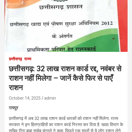
छत्तीसगढ़
राज्य
छत्तीसगढ़: 32 लाख राशन कार्ड रद्द, नवंबर से
राशन नहीं मिलेगा – जानें कैसे फिर से पाएँ
राशन
October 14, 2025
admin
रायपुर
छत्तीसगढ़ में अब 32 लाख राशन कार्ड धारकों को राशन नहीं मिलेगा. राज्य
सरकार ने इन हितग्राहियों का राशन कार्ड निरस्त कर दिया है. खाद्य विभाग के
सचिव रीना बाबा साहेब कंगाले ने कहा, पिछले एक सालों से ये लोग राशन लेने