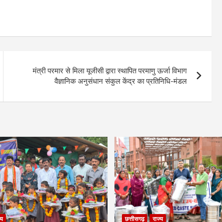
मंत्री परमार से मिला यूजीसी द्वारा स्थापित परमाणु ऊर्जा विभाग
वैज्ञानिक अनुसंधान संकुल केंद्र का प्रतिनिधि-मंडल
्य
छत्तीसगढ़
राज्य