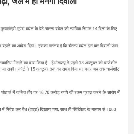
़ी, जेल में ही मनेगी दिवाली
व मुख्यमंत्री भूपेश बघेल के बेटे चैतन्य बघेल की न्यायिक रिमांड 14 दिनों के लिए
 तक बढ़ाने का आदेश दिया। इसका मतलब है कि चैतन्य बघेल इस बार दिवाली जेल
ारियां मिलने का दावा किया है। ईओडब्ल्यू ने पहले 13 अक्टूबर को चार्जशीट
 की जा सकी। कोर्ट ने 15 अक्टूबर तक का समय दिया था, मगर अब तक चार्जशीट
ब घोटाले में कथित तौर पर 16.70 करोड़ रुपये की रकम प्राप्त करने के आरोप में
्स में निवेश कर वैध (वाइट) दिखाया गया, साथ ही सिंडिकेट के माध्यम से 1000