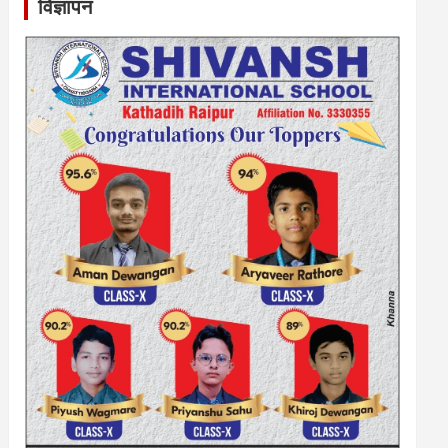
विज्ञापन