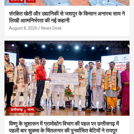
संरक्षित खेती और उद्यानिकी से जशपुर के किसान अनारथ साय ने
लिखी आत्मनिर्भरता की नई कहानी
August 8, 2026
News Desk
छत्तीसगढ़
राज्य
विष्णु के सुशासन में ग्रामोद्योग विभाग की पहल पर छत्तीसगढ़ में
पहली बार सुकमा के चिंतलनार की पुनर्वासित बेटियों ने रायपुर