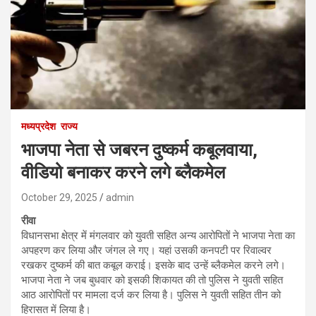
मध्यप्रदेश
राज्य
भाजपा नेता से जबरन दुष्कर्म कबूलवाया,
वीडियो बनाकर करने लगे ब्लैकमेल
October 29, 2025
admin
रीवा
विधानसभा क्षेत्र में मंगलवार को युवती सहित अन्य आरोपितों ने भाजपा नेता का
अपहरण कर लिया और जंगल ले गए। यहां उसकी कनपटी पर रिवाल्वर
रखकर दुष्कर्म की बात कबूल कराई। इसके बाद उन्हें ब्लैकमेल करने लगे।
भाजपा नेता ने जब बुधवार को इसकी शिकायत की तो पुलिस ने युवती सहित
आठ आरोपितों पर मामला दर्ज कर लिया है। पुलिस ने युवती सहित तीन को
हिरासत में लिया है।