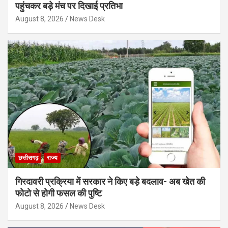
पहुंचकर बड़े मंच पर दिखाई प्रतिभा
August 8, 2026
News Desk
छत्तीसगढ़
राज्य
गिरदावरी प्रक्रिया में सरकार ने किए बड़े बदलाव- अब खेत की
फोटो से होगी फसल की पुष्टि
August 8, 2026
News Desk