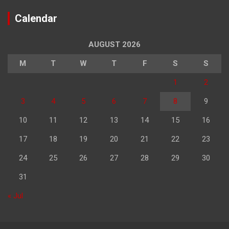
Calendar
AUGUST 2026
M
T
W
T
F
S
S
1
2
3
4
5
6
7
8
9
10
11
12
13
14
15
16
17
18
19
20
21
22
23
24
25
26
27
28
29
30
31
« Jul