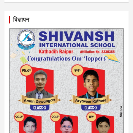
विज्ञापन