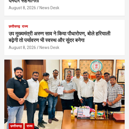
दमदार सहभागिता
August 8, 2026
News Desk
छत्तीसगढ़
राज्य
उप मुख्यमंत्री अरुण साव ने किया पौधारोपण, बोले हरियाली
बढ़ेगी तो पर्यावरण भी स्वस्थ और सुंदर बनेगा
August 8, 2026
News Desk
छत्तीसगढ़
राज्य