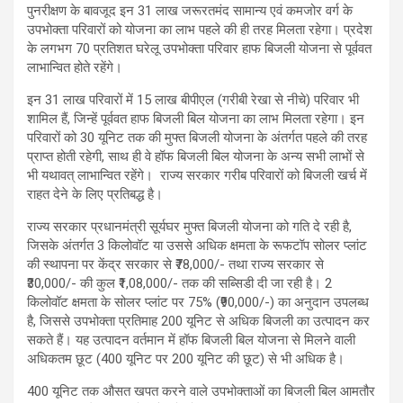
पुनरीक्षण के बावजूद इन 31 लाख जरूरतमंद सामान्य एवं कमजोर वर्ग के
उपभोक्ता परिवारों को योजना का लाभ पहले की ही तरह मिलता रहेगा। प्रदेश
के लगभग 70 प्रतिशत घरेलू उपभोक्ता परिवार हाफ बिजली योजना से पूर्ववत
लाभान्वित होते रहेंगे।
इन 31 लाख परिवारों में 15 लाख बीपीएल (गरीबी रेखा से नीचे) परिवार भी
शामिल हैं, जिन्हें पूर्ववत हाफ बिजली बिल योजना का लाभ मिलता रहेगा। इन
परिवारों को 30 यूनिट तक की मुफ्त बिजली योजना के अंतर्गत पहले की तरह
प्राप्त होती रहेगी, साथ ही वे हॉफ बिजली बिल योजना के अन्य सभी लाभों से
भी यथावत् लाभान्वित रहेंगे। राज्य सरकार गरीब परिवारों को बिजली खर्च में
राहत देने के लिए प्रतिबद्ध है।
राज्य सरकार प्रधानमंत्री सूर्यघर मुफ्त बिजली योजना को गति दे रही है,
जिसके अंतर्गत 3 किलोवॉट या उससे अधिक क्षमता के रूफटॉप सोलर प्लांट
की स्थापना पर केंद्र सरकार से ₹78,000/- तथा राज्य सरकार से
₹30,000/- की कुल ₹1,08,000/- तक की सब्सिडी दी जा रही है। 2
किलोवॉट क्षमता के सोलर प्लांट पर 75% (₹90,000/-) का अनुदान उपलब्ध
है, जिससे उपभोक्ता प्रतिमाह 200 यूनिट से अधिक बिजली का उत्पादन कर
सकते हैं। यह उत्पादन वर्तमान में हॉफ बिजली बिल योजना से मिलने वाली
अधिकतम छूट (400 यूनिट पर 200 यूनिट की छूट) से भी अधिक है।
400 यूनिट तक औसत खपत करने वाले उपभोक्ताओं का बिजली बिल आमतौर