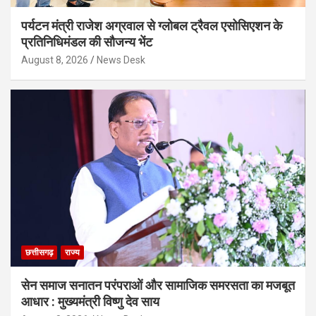
पर्यटन मंत्री राजेश अग्रवाल से ग्लोबल ट्रैवल एसोसिएशन के
प्रतिनिधिमंडल की सौजन्य भेंट
August 8, 2026
News Desk
छत्तीसगढ़
राज्य
सेन समाज सनातन परंपराओं और सामाजिक समरसता का मजबूत
आधार : मुख्यमंत्री विष्णु देव साय