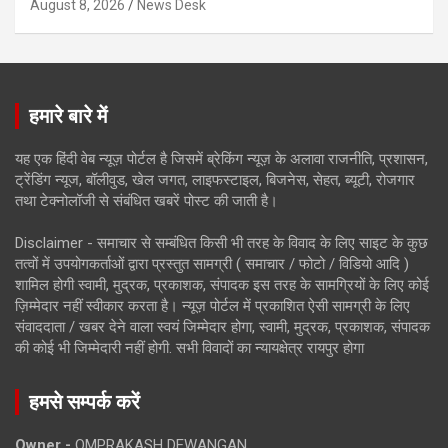
August 8, 2026
News Desk
हमारे बारे में
यह एक हिंदी वेब न्यूज़ पोर्टल है जिसमें ब्रेकिंग न्यूज़ के अलावा राजनीति, प्रशासन,
ट्रेंडिंग न्यूज, बॉलीवुड, खेल जगत, लाइफस्टाइल, बिजनेस, सेहत, ब्यूटी, रोजगार
तथा टेक्नोलॉजी से संबंधित खबरें पोस्ट की जाती है।
Disclaimer - समाचार से सम्बंधित किसी भी तरह के विवाद के लिए साइट के कुछ
तत्वों में उपयोगकर्ताओं द्वारा प्रस्तुत सामग्री ( समाचार / फोटो / विडियो आदि )
शामिल होगी स्वामी, मुद्रक, प्रकाशक, संपादक इस तरह के सामग्रियों के लिए कोई
ज़िम्मेदार नहीं स्वीकार करता है। न्यूज़ पोर्टल में प्रकाशित ऐसी सामग्री के लिए
संवाददाता / खबर देने वाला स्वयं जिम्मेदार होगा, स्वामी, मुद्रक, प्रकाशक, संपादक
की कोई भी जिम्मेदारी नहीं होगी. सभी विवादों का न्यायक्षेत्र रायपुर होगा
हमसे सम्पर्क करें
Owner -
OMPRAKASH DEWANGAN