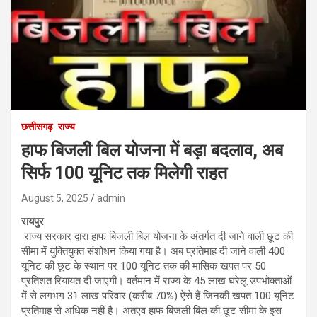
छत्तीसगढ़
राज्य
हाफ बिजली बिल योजना में बड़ा बदलाव, अब
सिर्फ 100 यूनिट तक मिलेगी राहत
August 5, 2025
admin
रायपुर
राज्य सरकार द्वारा हाफ बिजली बिल योजना के अंतर्गत दी जाने वाली छूट की
सीमा में युक्तियुक्त संशोधन किया गया है। अब प्रतिमाह दी जाने वाली 400
यूनिट की छूट के स्थान पर 100 यूनिट तक की मासिक खपत पर 50
प्रतिशत रियायत दी जाएगी। वर्तमान में राज्य के 45 लाख घरेलू उपभोक्ताओं
में से लगभग 31 लाख परिवार (करीब 70%) ऐसे हैं जिनकी खपत 100 यूनिट
प्रतिमाह से अधिक नहीं है। अतएव हाफ बिजली बिल की छूट सीमा के इस