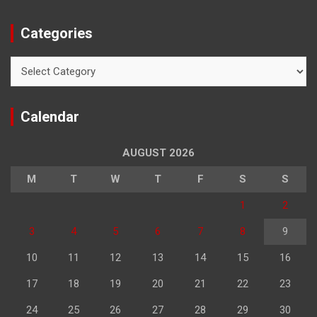
Categories
Categories
Calendar
AUGUST 2026
M
T
W
T
F
S
S
1
2
3
4
5
6
7
8
9
10
11
12
13
14
15
16
17
18
19
20
21
22
23
24
25
26
27
28
29
30