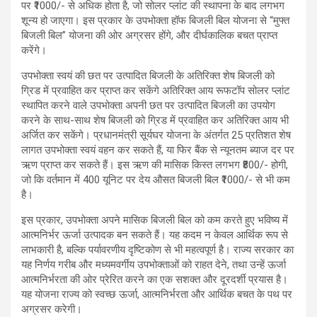
पर ₹1000/- से अधिक होता है, जो सोलर प्लांट की स्थापना के बाद लगभग
शून्य हो जाएगा। इस प्रकार के उपभोक्ता हॉफ बिजली बिल योजना से “मुफ्त
बिजली बिल” योजना की ओर अग्रसर होंगे, और दीर्घकालिक बचत प्राप्त
करेंगे।
उपभोक्ता स्वयं की छत पर उत्पादित बिजली के अतिरिक्त शेष बिजली को
ग्रिड में प्रवाहित कर प्राप्त कर सकेंगे अतिरिक्त आय रूफटॉप सोलर प्लांट
स्थापित करने वाले उपभोक्ता अपनी छत पर उत्पादित बिजली का उपयोग
करने के साथ-साथ शेष बिजली को ग्रिड में प्रवाहित कर अतिरिक्त आय भी
अर्जित कर सकेंगे। प्रधानमंत्री सूर्यघर योजना के अंतर्गत 25 प्रतिशत शेष
लागत उपभोक्ता स्वयं वहन कर सकते हैं, या फिर बैंक से न्यूनतम ब्याज दर पर
ऋण प्राप्त कर सकते हैं। इस ऋण की मासिक किस्त लगभग ₹800/- होगी,
जो कि वर्तमान में 400 यूनिट पर देय औसत बिजली बिल ₹1000/- से भी कम
है।
इस प्रकार, उपभोक्ता अपने मासिक बिजली बिल को कम करते हुए भविष्य में
आत्मनिर्भर ऊर्जा उत्पादक बन सकते हैं। यह कदम न केवल आर्थिक रूप से
लाभकारी है, बल्कि पर्यावरणीय दृष्टिकोण से भी महत्वपूर्ण है। राज्य सरकार का
यह निर्णय गरीब और मध्यमवर्गीय उपभोक्ताओं को राहत देने, तथा उन्हें ऊर्जा
आत्मनिर्भरता की ओर प्रेरित करने का एक सशक्त और दूरदर्शी प्रयास है।
यह योजना राज्य को स्वच्छ ऊर्जा, आत्मनिर्भरता और आर्थिक बचत के पथ पर
अग्रसर करेगी।