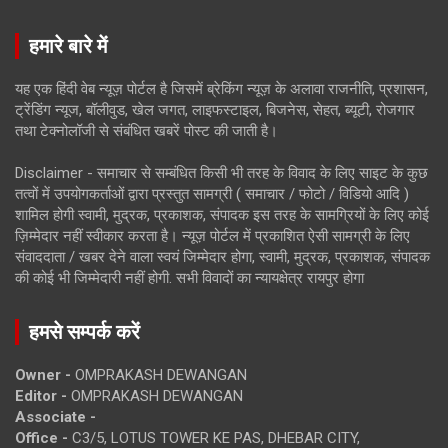
हमारे बारे में
यह एक हिंदी वेब न्यूज़ पोर्टल है जिसमें ब्रेकिंग न्यूज़ के अलावा राजनीति, प्रशासन,
ट्रेंडिंग न्यूज, बॉलीवुड, खेल जगत, लाइफस्टाइल, बिजनेस, सेहत, ब्यूटी, रोजगार
तथा टेक्नोलॉजी से संबंधित खबरें पोस्ट की जाती है।
Disclaimer - समाचार से सम्बंधित किसी भी तरह के विवाद के लिए साइट के कुछ
तत्वों में उपयोगकर्ताओं द्वारा प्रस्तुत सामग्री ( समाचार / फोटो / विडियो आदि )
शामिल होगी स्वामी, मुद्रक, प्रकाशक, संपादक इस तरह के सामग्रियों के लिए कोई
ज़िम्मेदार नहीं स्वीकार करता है। न्यूज़ पोर्टल में प्रकाशित ऐसी सामग्री के लिए
संवाददाता / खबर देने वाला स्वयं जिम्मेदार होगा, स्वामी, मुद्रक, प्रकाशक, संपादक
की कोई भी जिम्मेदारी नहीं होगी. सभी विवादों का न्यायक्षेत्र रायपुर होगा
हमसे सम्पर्क करें
Owner -
OMPRAKASH DEWANGAN
Editor -
OMPRAKASH DEWANGAN
Associate -
Office -
C3/5, LOTUS TOWER KE PAS, DHEBAR CITY,