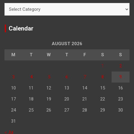
Categories
Calendar
AUGUST 2026
M
T
W
T
F
S
S
1
2
3
4
5
6
7
8
9
10
11
12
13
14
15
16
17
18
19
20
21
22
23
24
25
26
27
28
29
30
31
« Jul