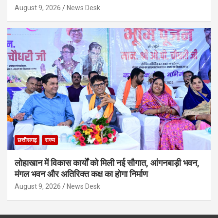
August 9, 2026
News Desk
छत्तीसगढ़
राज्य
लोहाखान में विकास कार्यों को मिली नई सौगात, आंगनबाड़ी भवन,
मंगल भवन और अतिरिक्त कक्ष का होगा निर्माण
August 9, 2026
News Desk