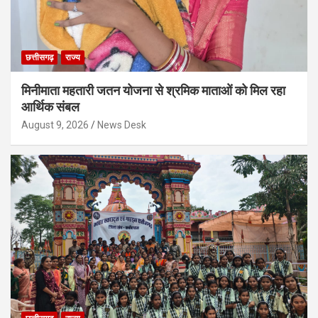
छत्तीसगढ़
राज्य
मिनीमाता महतारी जतन योजना से श्रमिक माताओं को मिल रहा
आर्थिक संबल
August 9, 2026
News Desk