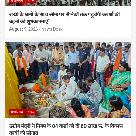
छत्तीसगढ़
राज्य
राखी के धागों के साथ सीमा पर सैनिकों तक पहुंचेंगी कवर्धा की
बहनों की शुभकामनाएं’
August 9, 2026
News Desk
छत्तीसगढ़
राज्य
उद्योग मंत्री ने निगम के 04 वार्डाे को दी 60 लाख रू. के विकास
कार्याे की सौगात