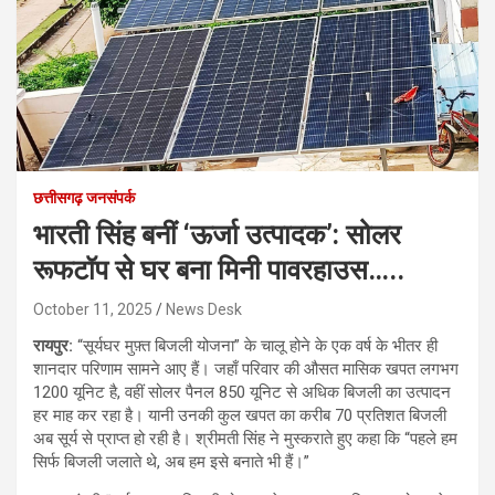
छत्तीसगढ़ जनसंपर्क
भारती सिंह बनीं ‘ऊर्जा उत्पादक’: सोलर
रूफटॉप से घर बना मिनी पावरहाउस…..
October 11, 2025
News Desk
रायपुर:
“सूर्यघर मुफ़्त बिजली योजना” के चालू होने के एक वर्ष के भीतर ही
शानदार परिणाम सामने आए हैं। जहाँ परिवार की औसत मासिक खपत लगभग
1200 यूनिट है, वहीं सोलर पैनल 850 यूनिट से अधिक बिजली का उत्पादन
हर माह कर रहा है। यानी उनकी कुल खपत का करीब 70 प्रतिशत बिजली
अब सूर्य से प्राप्त हो रही है। श्रीमती सिंह ने मुस्कराते हुए कहा कि “पहले हम
सिर्फ बिजली जलाते थे, अब हम इसे बनाते भी हैं।”