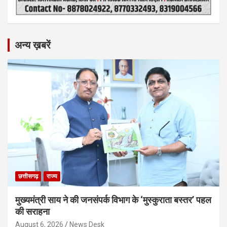
अन्य ख़बरें
छत्तीसगढ़
राज्य
मुख्यमंत्री साय ने की जनसंपर्क विभाग के ‘मुस्कुराता बस्तर’ पहल
की सराहना
August 6, 2026
News Desk