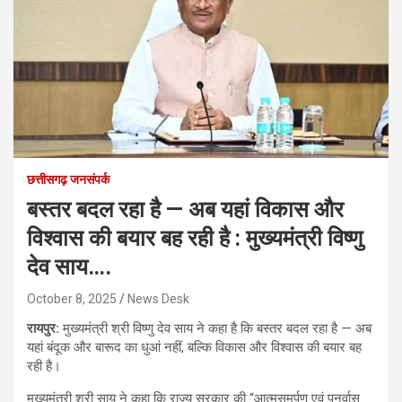
छत्तीसगढ़ जनसंपर्क
बस्तर बदल रहा है — अब यहां विकास और
विश्वास की बयार बह रही है : मुख्यमंत्री विष्णु
देव साय….
October 8, 2025
News Desk
रायपुर:
मुख्यमंत्री श्री विष्णु देव साय ने कहा है कि बस्तर बदल रहा है — अब
यहां बंदूक और बारूद का धुआं नहीं, बल्कि विकास और विश्वास की बयार बह
रही है।
मुख्यमंत्री श्री साय ने कहा कि राज्य सरकार की “आत्मसमर्पण एवं पुनर्वास