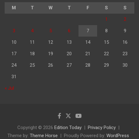
M
T
W
T
F
S
S
1
2
3
4
5
6
7
8
9
10
11
12
13
14
15
16
17
18
19
20
21
22
23
24
25
26
27
28
29
30
31
« Jul
Copyright © 2026
Edition Today
Privacy Policy
Theme by:
Theme Horse
Proudly Powered by:
WordPress