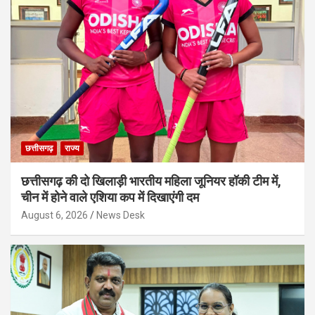
छत्तीसगढ़
राज्य
छत्तीसगढ़ की दो खिलाड़ी भारतीय महिला जूनियर हॉकी टीम में,
चीन में होने वाले एशिया कप में दिखाएंगी दम
August 6, 2026
News Desk