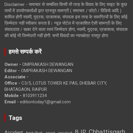
Disclaimer - समाचार से सम्बंधित किसी भी तरह के विवाद के लिए साइट के कुछ
तत्वों में उपयोगकर्ताओं द्वारा प्रस्तुत सामग्री ( समाचार / फोटो / विडियो आदि )
शामिल होगी स्वामी, मुद्रक, प्रकाशक, संपादक इस तरह के सामग्रियों के लिए कोई
ज़िम्मेदार नहीं स्वीकार करता है। न्यूज़ पोर्टल में प्रकाशित ऐसी सामग्री के लिए
संवाददाता / खबर देने वाला स्वयं जिम्मेदार होगा, स्वामी, मुद्रक, प्रकाशक, संपादक
की कोई भी जिम्मेदारी नहीं होगी. सभी विवादों का न्यायक्षेत्र रायपुर होगा
हमसे सम्पर्क करें
Owner -
OMPRAKASH DEWANGAN
Editor -
OMPRAKASH DEWANGAN
Associate -
Office -
C3/5, LOTUS TOWER KE PAS, DHEBAR CITY,
BHATAGAON, RAIPUR
Mobile -
8103911234
Email -
editiontoday1@gmail.com
Tags
Chhattisgarh
BJP
Accident
Amit Shah
arrested