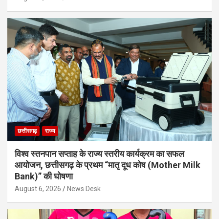
छत्तीसगढ़
राज्य
विश्व स्तनपान सप्ताह के राज्य स्तरीय कार्यक्रम का सफल
आयोजन, छत्तीसगढ़ के प्रथम “मातृ दूध कोष (Mother Milk
Bank)” की घोषणा
August 6, 2026
News Desk