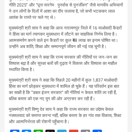
नीति 2025” और “पूना मारगेम : पुनर्वास से पुनर्जीवन” जैसे मानवीय अभियानों
ने उन लोगों के दिलों में आशा का दीप जलाया है, जो कभी भटककर लाल
आतंक के रास्ते पर चले गए थे।
मुख्यमंत्री श्री साय ने कहा कि आज नारायणपुर जिले में 16 माओवादी कैडरों
ने हिंसा का मार्ग त्यागकर मुख्यधारा में लौटने का साहसिक निर्णय लिया है।
आत्मसमर्पण करने वाले इन कैडरों पर कुल ₹48 लाख का इनाम घोषित था।
उन्होंने अब शांति, शिक्षा और सम्मानपूर्ण जीवन की नई राह चुनी है।
मुख्यमंत्री श्री साय ने कहा कि राज्य सरकार की नीतियों पर जन-जन का
विश्वास बढ़ा है और सुरक्षा बलों की दृढ़ता ने विकास और विश्वास का माहौल
स्थापित किया है।
मुख्यमंत्री श्री साय ने कहा कि पिछले 20 महीनों में कुल 1,837 माओवादी
हिंसा का मार्ग छोड़कर मुख्यधारा में शामिल हो चुके हैं। यह परिवर्तन इस बात
का साक्षी है कि “डबल इंजन सरकार” की नीतियां न केवल शांति ला रही हैं,
बल्कि बस्तर को एक नए युग की ओर अग्रसर कर रही हैं।
मुख्यमंत्री श्री विष्णु देव साय ने कहा कि राज्य सरकार का उद्देश्य केवल
नक्सलवाद को समाप्त करना नहीं, बल्कि बस्तर के हर गांव तक विकास, शिक्षा
और आत्मनिर्भरता की रोशनी पहुँचाना है।