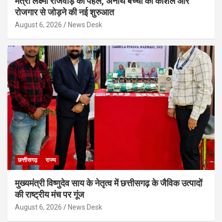
मंत्री लक्ष्मी राजवाड़े की पहल, अनाथ बच्चों को कौशल और
रोजगार से जोड़ने की नई शुरुआत
August 6, 2026
News Desk
छत्तीसगढ़
राज्य
मुख्यमंत्री विष्णुदेव साय के नेतृत्व में छत्तीसगढ़ के जैविक उत्पादों
की राष्ट्रीय मंच पर गूंज
August 6, 2026
News Desk