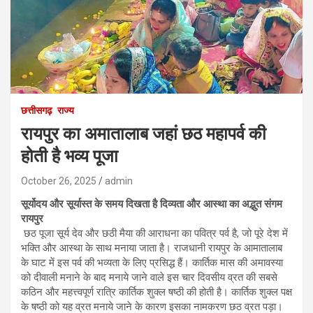
छत्तीसगढ़
राज्य
रायपुर का अमातालाब जहां छठ महापर्व की
होती है भव्य पूजा
October 26, 2025
admin
सूर्योदय और सूर्यास्त के समय दिखता है दिव्यता और आस्था का अद्भुत संगम
रायपुर
छठ पूजा सूर्य देव और छठी मैया की आराधना का पवित्र पर्व है, जो पूरे देश में
भक्ति और आस्था के साथ मनाया जाता है। राजधानी रायपुर के आमातालाब
के घाट में इस पर्व की भव्यता के लिए प्रसिद्ध हैं। कार्तिक मास की अमावस्या
को दीवाली मनाने के बाद मनाये जाने वाले इस चार दिवसीय व्रत की सबसे
कठिन और महत्त्वपूर्ण रात्रि कार्तिक शुक्ल षष्ठी की होती है। कार्तिक शुक्ल पक्ष
के षष्ठी को यह व्रत मनाये जाने के कारण इसका नामकरण छठ व्रत पड़ा।