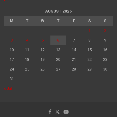
AUGUST 2026
M
T
W
T
F
S
S
1
2
3
4
5
6
7
8
9
10
11
12
13
14
15
16
17
18
19
20
21
22
23
24
25
26
27
28
29
30
31
« Jul