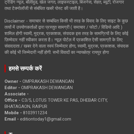
ट्रेंडिंग न्यूज, बॉलीवुड, खेल जगत, लाइफस्टाइल, बिजनेस, सेहत, ब्यूटी, रोजगार
तथा टेक्नोलॉजी से संबंधित खबरें पोस्ट की जाती है।
Disclaimer - समाचार से सम्बंधित किसी भी तरह के विवाद के लिए साइट के कुछ
तत्वों में उपयोगकर्ताओं द्वारा प्रस्तुत सामग्री ( समाचार / फोटो / विडियो आदि )
शामिल होगी स्वामी, मुद्रक, प्रकाशक, संपादक इस तरह के सामग्रियों के लिए कोई
ज़िम्मेदार नहीं स्वीकार करता है। न्यूज़ पोर्टल में प्रकाशित ऐसी सामग्री के लिए
संवाददाता / खबर देने वाला स्वयं जिम्मेदार होगा, स्वामी, मुद्रक, प्रकाशक, संपादक
की कोई भी जिम्मेदारी नहीं होगी. सभी विवादों का न्यायक्षेत्र रायपुर होगा
हमसे सम्पर्क करें
Owner -
OMPRAKASH DEWANGAN
Editor -
OMPRAKASH DEWANGAN
Associate -
Office -
C3/5, LOTUS TOWER KE PAS, DHEBAR CITY,
BHATAGAON, RAIPUR
Mobile -
8103911234
Email -
editiontoday1@gmail.com