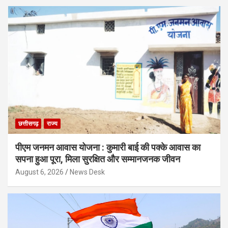
छत्तीसगढ़
राज्य
पीएम जनमन आवास योजना : कुमारी बाई की पक्के आवास का
सपना हुआ पूरा, मिला सुरक्षित और सम्मानजनक जीवन
August 6, 2026
News Desk