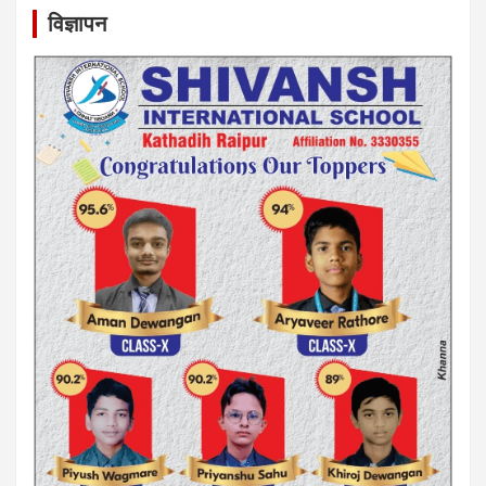
विज्ञापन