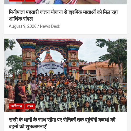
मिनीमाता महतारी जतन योजना से श्रमिक माताओं को मिल रहा
आर्थिक संबल
August 9, 2026
News Desk
छत्तीसगढ़
राज्य
राखी के धागों के साथ सीमा पर सैनिकों तक पहुंचेंगी कवर्धा की
बहनों की शुभकामनाएं’