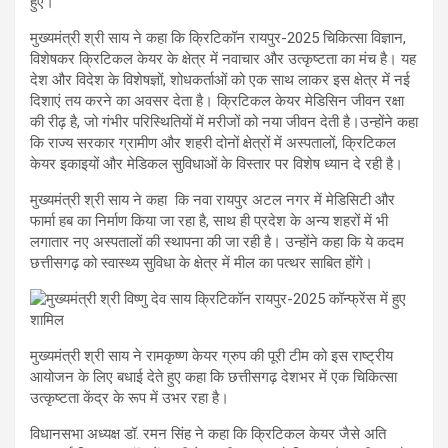
हुए।
मुख्यमंत्री श्री साय ने कहा कि क्रिटिकॉन रायपुर-2025 चिकित्सा विज्ञान,
विशेषकर क्रिटिकल केयर के क्षेत्र में नवाचार और उत्कृष्टता का मंच है। यह
देश और विदेश के विशेषज्ञों, शोधकर्ताओं को एक साथ लाकर इस क्षेत्र में नई
दिशाएं तय करने का अवसर देता है। क्रिटिकल केयर मेडिसिन जीवन रक्षा
की रीढ़ है, जो गंभीर परिस्थितियों में मरीजों को नया जीवन देती है।उन्होंने कहा
कि राज्य सरकार ग्रामीण और शहरी दोनों क्षेत्रों में अस्पतालों, क्रिटिकल
केयर इकाइयों और मेडिकल सुविधाओं के विस्तार पर विशेष ध्यान दे रही है।
मुख्यमंत्री श्री साय ने कहा कि नवा रायपुर अटल नगर में मेडिसिटी और
फार्मा हब का निर्माण किया जा रहा है, साथ ही प्रदेश के अन्य शहरों में भी
लगातार नए अस्पतालों की स्थापना की जा रही है। उन्होंने कहा कि ये कदम
छत्तीसगढ़ को स्वास्थ्य सुविधा के क्षेत्र में मील का पत्थर साबित होंगे।
मुख्यमंत्री श्री साय ने रामकृष्ण केयर ग्रुप की पूरी टीम को इस राष्ट्रीय
आयोजन के लिए बधाई देते हुए कहा कि छत्तीसगढ़ देशभर में एक चिकित्सा
उत्कृष्टता केंद्र के रूप में उभर रहा है।
विधानसभा अध्यक्ष डॉ. रमन सिंह ने कहा कि क्रिटिकल केयर जैसे अति