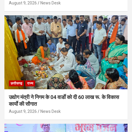
August 9, 2026
News Desk
छत्तीसगढ़
राज्य
उद्योग मंत्री ने निगम के 04 वार्डाे को दी 60 लाख रू. के विकास
कार्याे की सौगात
August 9, 2026
News Desk