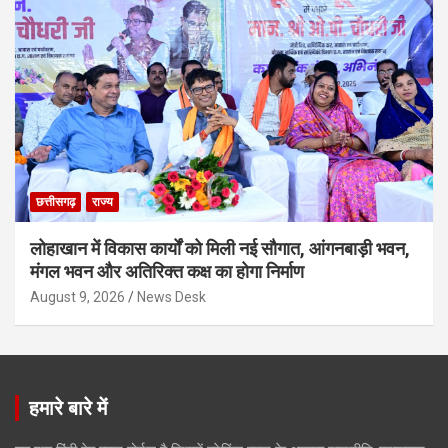
छत्तीसगढ़
राज्य
लोहाखान में विकास कार्यों को मिली नई सौगात, आंगनबाड़ी भवन,
मंगल भवन और अतिरिक्त कक्ष का होगा निर्माण
August 9, 2026
News Desk
हमारे बारे में