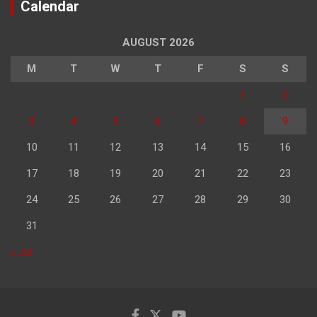
Calendar
AUGUST 2026
M
T
W
T
F
S
S
1
2
3
4
5
6
7
8
9
10
11
12
13
14
15
16
17
18
19
20
21
22
23
24
25
26
27
28
29
30
31
« Jul