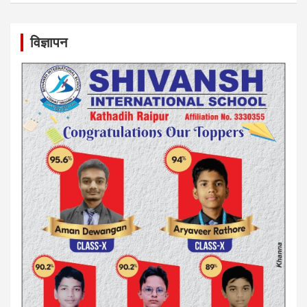
विज्ञापन