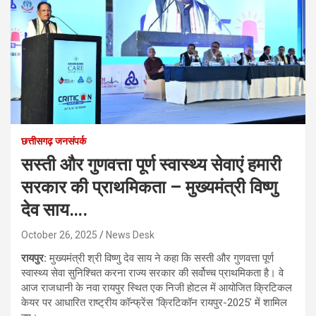
छत्तीसगढ़ जनसंपर्क
सस्ती और गुणवत्ता पूर्ण स्वास्थ्य सेवाएं हमारी
सरकार की प्राथमिकता – मुख्यमंत्री विष्णु
देव साय….
October 26, 2025
News Desk
रायपुर:
मुख्यमंत्री श्री विष्णु देव साय ने कहा कि सस्ती और गुणवत्ता पूर्ण
स्वास्थ्य सेवा सुनिश्चित करना राज्य सरकार की सर्वोच्च प्राथमिकता है। वे
आज राजधानी के नवा रायपुर स्थित एक निजी होटल में आयोजित क्रिटिकल
केयर पर आधारित राष्ट्रीय कॉन्फ्रेंस ‘क्रिटिकॉन रायपुर-2025’ में शामिल