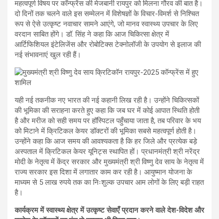
महत्वपूर्ण विषय पर कॉन्फ्रेंस की मेजबानी रायपुर को मिलना गौरव की बात है।
दो दिनों तक चलने वाले इस सम्मेलन में विशेषज्ञों के विचार-विमर्श से निश्चित
रूप से ऐसे उत्कृष्ट नवाचार सामने आएंगे, जो मानव स्वास्थ्य उपचार के लिए
वरदान साबित होंगे। डॉ. सिंह ने कहा कि आज चिकित्सा क्षेत्र में
आर्टिफिशियल इंटेलिजेंस और रोबोटिक्स टेक्नोलॉजी के उपयोग से इलाज की
नई संभावनाएं खुल रही हैं।
यही नई तकनीक नए भारत की नई कहानी लिख रही है। उन्होंने चिकित्सकों
की भूमिका की सराहना करते हुए कहा कि जब घर में कोई आपात स्थिति होती
है और मरीज को सही समय पर हॉस्पिटल पहुँचाया जाता है, तब परिवार के भय
को मिटाने में क्रिटिकल केयर डॉक्टरों की भूमिका सबसे महत्वपूर्ण होती है।
उन्होंने कहा कि आज समय की आवश्यकता है कि हर जिले और प्रत्येक बड़े
अस्पताल में क्रिटिकल केयर यूनिट्स स्थापित हों। प्रधानमंत्री श्री नरेंद्र
मोदी के नेतृत्व में केंद्र सरकार और मुख्यमंत्री श्री विष्णु देव साय के नेतृत्व में
राज्य सरकार इस दिशा में लगातार काम कर रही है। आयुष्मान योजना के
माध्यम से 5 लाख रुपये तक का निःशुल्क उपचार आम लोगों के लिए बड़ी राहत
है।
कार्यक्रम में स्वास्थ्य क्षेत्र में उत्कृष्ट सेवाएँ प्रदान करने वाले देश-विदेश और