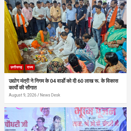
छत्तीसगढ़
राज्य
उद्योग मंत्री ने निगम के 04 वार्डाे को दी 60 लाख रू. के विकास
कार्याे की सौगात
August 9, 2026
News Desk