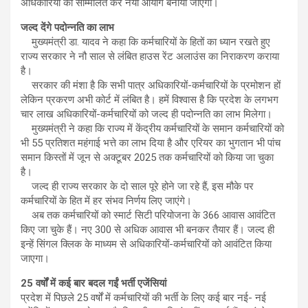
अधिकारियों को सम्मिलित कर नया आयोग बनाया जाएगा।
जल्द देंगे पदोन्नति का लाभ
मुख्यमंत्री डा. यादव ने कहा कि कर्मचारियों के हितों का ध्यान रखते हुए
राज्य सरकार ने नौ साल से लंबित हाउस रेंट अलाउंस का निराकरण कराया
है।
सरकार की मंशा है कि सभी पात्र अधिकारियों-कर्मचारियों के प्रमोशन हों
लेकिन प्रकरण अभी कोर्ट में लंबित है। हमें विश्वास है कि प्रदेश के लगभग
चार लाख अधिकारियों-कर्मचारियों को जल्द ही पदोन्नति का लाभ मिलेगा।
मुख्यमंत्री ने कहा कि राज्य में केंद्रीय कर्मचारियों के समान कर्मचारियों को
भी 55 प्रतिशत महंगाई भत्ते का लाभ दिया है और एरियर का भुगतान भी पांच
समान किस्तों में जून से अक्टूबर 2025 तक कर्मचारियों को किया जा चुका
है।
जल्द ही राज्य सरकार के दो साल पूरे होने जा रहे हैं, इस मौके पर
कर्मचारियों के हित में हर संभव निर्णय लिए जाएंगे।
अब तक कर्मचारियों को स्मार्ट सिटी परियोजना के 366 आवास आवंटित
किए जा चुके हैं। नए 300 से अधिक आवास भी बनकर तैयार हैं। जल्द ही
इन्हें सिंगल क्लिक के माध्यम से अधिकारियों-कर्मचारियों को आवंटित किया
जाएगा।
25 वर्षों में कई बार बदल गईं भर्ती एजेंसियां
प्रदेश में पिछले 25 वर्षों में कर्मचारियों की भर्ती के लिए कई बार नई- नई