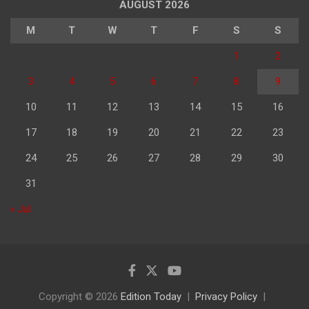
AUGUST 2026
M
T
W
T
F
S
S
1
2
3
4
5
6
7
8
9
10
11
12
13
14
15
16
17
18
19
20
21
22
23
24
25
26
27
28
29
30
31
« Jul
Copyright © 2026
Edition Today
Privacy Policy