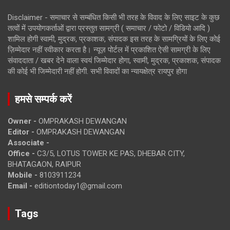
Disclaimer - समाचार से सम्बंधित किसी भी तरह के विवाद के लिए साइट के कुछ
तत्वों में उपयोगकर्ताओं द्वारा प्रस्तुत सामग्री ( समाचार / फोटो / विडियो आदि )
शामिल होगी स्वामी, मुद्रक, प्रकाशक, संपादक इस तरह के सामग्रियों के लिए कोई
ज़िम्मेदार नहीं स्वीकार करता है। न्यूज़ पोर्टल में प्रकाशित ऐसी सामग्री के लिए
संवाददाता / खबर देने वाला स्वयं जिम्मेदार होगा, स्वामी, मुद्रक, प्रकाशक, संपादक
की कोई भी जिम्मेदारी नहीं होगी. सभी विवादों का न्यायक्षेत्र रायपुर होगा
हमसे सम्पर्क करें
Owner -
OMPRAKASH DEWANGAN
Editor -
OMPRAKASH DEWANGAN
Associate -
Office -
C3/5, LOTUS TOWER KE PAS, DHEBAR CITY,
BHATAGAON, RAIPUR
Mobile -
8103911234
Email -
editiontoday1@gmail.com
Tags