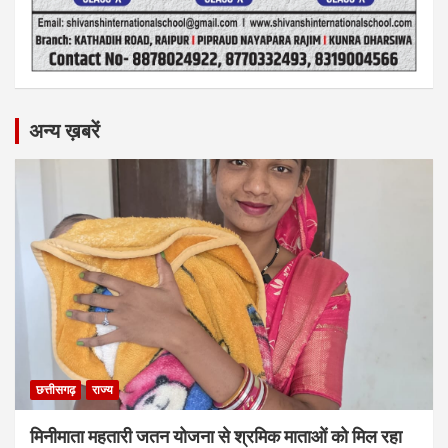
अन्य ख़बरें
छत्तीसगढ़
राज्य
मिनीमाता महतारी जतन योजना से श्रमिक माताओं को मिल रहा