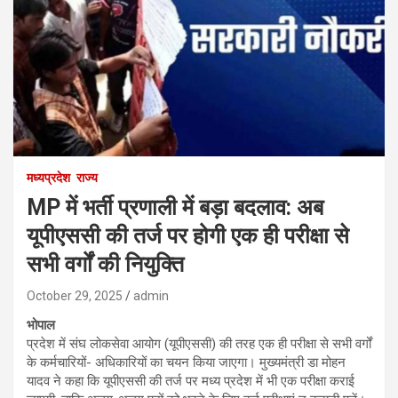
मध्यप्रदेश
राज्य
MP में भर्ती प्रणाली में बड़ा बदलाव: अब
यूपीएससी की तर्ज पर होगी एक ही परीक्षा से
सभी वर्गों की नियुक्ति
October 29, 2025
admin
भोपाल
प्रदेश में संघ लोकसेवा आयोग (यूपीएससी) की तरह एक ही परीक्षा से सभी वर्गों
के कर्मचारियों- अधिकारियों का चयन किया जाएगा। मुख्यमंत्री डा मोहन
यादव ने कहा कि यूपीएससी की तर्ज पर मध्य प्रदेश में भी एक परीक्षा कराई