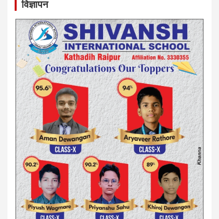
विज्ञापन