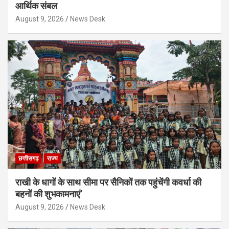
आर्थिक संबल
August 9, 2026
News Desk
छत्तीसगढ़
राज्य
राखी के धागों के साथ सीमा पर सैनिकों तक पहुंचेंगी कवर्धा की
बहनों की शुभकामनाएं’
August 9, 2026
News Desk