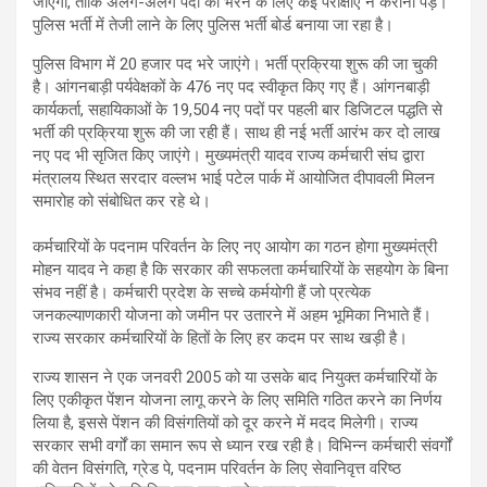
जाएगी, ताकि अलग-अलग पदों को भरने के लिए कई परीक्षाएं न करानी पड़ें।
पुलिस भर्ती में तेजी लाने के लिए पुलिस भर्ती बोर्ड बनाया जा रहा है।
पुलिस विभाग में 20 हजार पद भरे जाएंगे। भर्ती प्रक्रिया शुरू की जा चुकी
है। आंगनबाड़ी पर्यवेक्षकों के 476 नए पद स्वीकृत किए गए हैं। आंगनबाड़ी
कार्यकर्ता, सहायिकाओं के 19,504 नए पदों पर पहली बार डिजिटल पद्धति से
भर्ती की प्रक्रिया शुरू की जा रही हैं। साथ ही नई भर्ती आरंभ कर दो लाख
नए पद भी सृजित किए जाएंगे। मुख्यमंत्री यादव राज्य कर्मचारी संघ द्वारा
मंत्रालय स्थित सरदार वल्लभ भाई पटेल पार्क में आयोजित दीपावली मिलन
समारोह को संबोधित कर रहे थे।
कर्मचारियों के पदनाम परिवर्तन के लिए नए आयोग का गठन होगा मुख्यमंत्री
मोहन यादव ने कहा है कि सरकार की सफलता कर्मचारियों के सहयोग के बिना
संभव नहीं है। कर्मचारी प्रदेश के सच्चे कर्मयोगी हैं जो प्रत्येक
जनकल्याणकारी योजना को जमीन पर उतारने में अहम भूमिका निभाते हैं।
राज्य सरकार कर्मचारियों के हितों के लिए हर कदम पर साथ खड़ी है।
राज्य शासन ने एक जनवरी 2005 को या उसके बाद नियुक्त कर्मचारियों के
लिए एकीकृत पेंशन योजना लागू करने के लिए समिति गठित करने का निर्णय
लिया है, इससे पेंशन की विसंगतियों को दूर करने में मदद मिलेगी। राज्य
सरकार सभी वर्गों का समान रूप से ध्यान रख रही है। विभिन्न कर्मचारी संवर्गों
की वेतन विसंगति, ग्रेड पे, पदनाम परिवर्तन के लिए सेवानिवृत्त वरिष्ठ