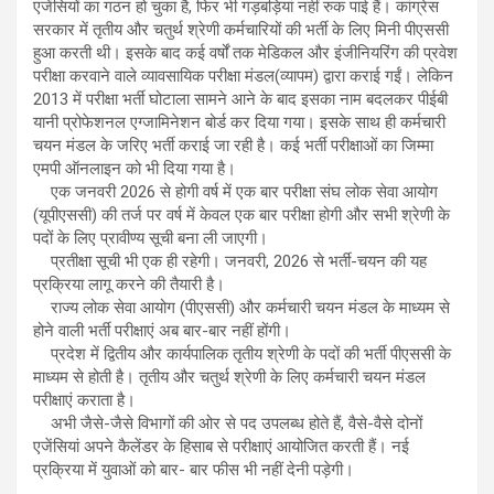
एजेंसियों का गठन हो चुका है, फिर भी गड़बड़ियां नहीं रुक पाई हैं। कांग्रेस
सरकार में तृतीय और चतुर्थ श्रेणी कर्मचारियों की भर्ती के लिए मिनी पीएससी
हुआ करती थी। इसके बाद कई वर्षों तक मेडिकल और इंजीनियरिंग की प्रवेश
परीक्षा करवाने वाले व्यावसायिक परीक्षा मंडल(व्यापम) द्वारा कराई गईं। लेकिन
2013 में परीक्षा भर्ती घोटाला सामने आने के बाद इसका नाम बदलकर पीईबी
यानी प्रोफेशनल एग्जामिनेशन बोर्ड कर दिया गया। इसके साथ ही कर्मचारी
चयन मंडल के जरिए भर्ती कराई जा रही है। कई भर्ती परीक्षाओं का जिम्मा
एमपी ऑनलाइन को भी दिया गया है।
एक जनवरी 2026 से होगी वर्ष में एक बार परीक्षा संघ लोक सेवा आयोग
(यूपीएससी) की तर्ज पर वर्ष में केवल एक बार परीक्षा होगी और सभी श्रेणी के
पदों के लिए प्रावीण्य सूची बना ली जाएगी।
प्रतीक्षा सूची भी एक ही रहेगी। जनवरी, 2026 से भर्ती-चयन की यह
प्रक्रिया लागू करने की तैयारी है।
राज्य लोक सेवा आयोग (पीएससी) और कर्मचारी चयन मंडल के माध्यम से
होने वाली भर्ती परीक्षाएं अब बार-बार नहीं होंगी।
प्रदेश में द्वितीय और कार्यपालिक तृतीय श्रेणी के पदों की भर्ती पीएससी के
माध्यम से होती है। तृतीय और चतुर्थ श्रेणी के लिए कर्मचारी चयन मंडल
परीक्षाएं कराता है।
अभी जैसे-जैसे विभागों की ओर से पद उपलब्ध होते हैं, वैसे-वैसे दोनों
एजेंसियां अपने कैलेंडर के हिसाब से परीक्षाएं आयोजित करती हैं। नई
प्रक्रिया में युवाओं को बार- बार फीस भी नहीं देनी पड़ेगी।