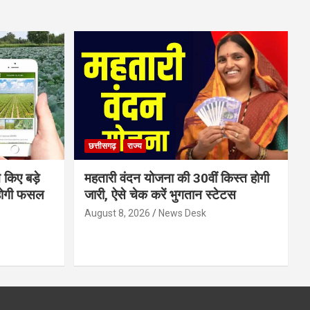
छत्तीसगढ़
राज्य
 किए बड़े
महतारी वंदन योजना की 30वीं किस्त होगी
होगी फसल
जारी, ऐसे चेक करें भुगतान स्टेटस
August 8, 2026
News Desk