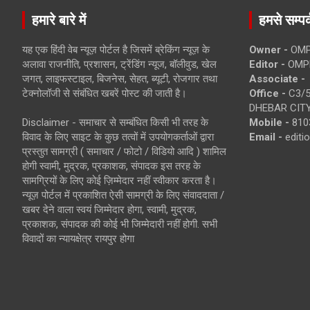
हमारे बारे में
हमसे सम्पर्
यह एक हिंदी वेब न्यूज़ पोर्टल है जिसमें ब्रेकिंग न्यूज़ के
Owner -
OMP
अलावा राजनीति, प्रशासन, ट्रेंडिंग न्यूज, बॉलीवुड, खेल
Editor -
OMP
जगत, लाइफस्टाइल, बिजनेस, सेहत, ब्यूटी, रोजगार तथा
Associate -
टेक्नोलॉजी से संबंधित खबरें पोस्ट की जाती है।
Office -
C3/5
DHEBAR CITY
Disclaimer - समाचार से सम्बंधित किसी भी तरह के
Mobile -
810
विवाद के लिए साइट के कुछ तत्वों में उपयोगकर्ताओं द्वारा
Email -
edit
प्रस्तुत सामग्री ( समाचार / फोटो / विडियो आदि ) शामिल
होगी स्वामी, मुद्रक, प्रकाशक, संपादक इस तरह के
सामग्रियों के लिए कोई ज़िम्मेदार नहीं स्वीकार करता है।
न्यूज़ पोर्टल में प्रकाशित ऐसी सामग्री के लिए संवाददाता /
खबर देने वाला स्वयं जिम्मेदार होगा, स्वामी, मुद्रक,
प्रकाशक, संपादक की कोई भी जिम्मेदारी नहीं होगी. सभी
विवादों का न्यायक्षेत्र रायपुर होगा