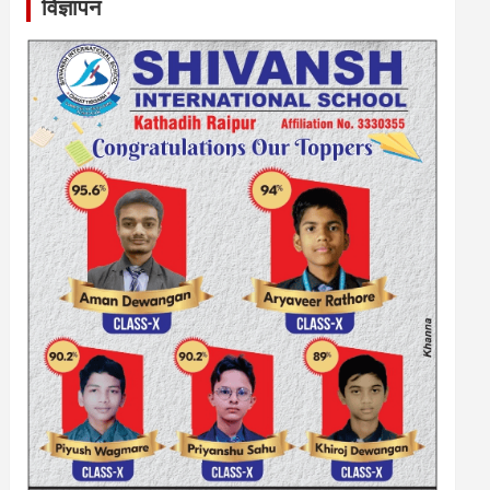
विज्ञापन