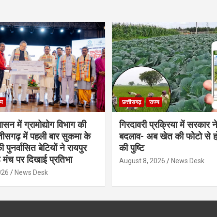
्य
छत्तीसगढ़
राज्य
शासन में ग्रामोद्योग विभाग की
गिरदावरी प्रक्रिया में सरकार ने
ीसगढ़ में पहली बार सुकमा के
बदलाव- अब खेत की फोटो से 
पुनर्वासित बेटियों ने रायपुर
की पुष्टि
े मंच पर दिखाई प्रतिभा
August 8, 2026
News Desk
026
News Desk