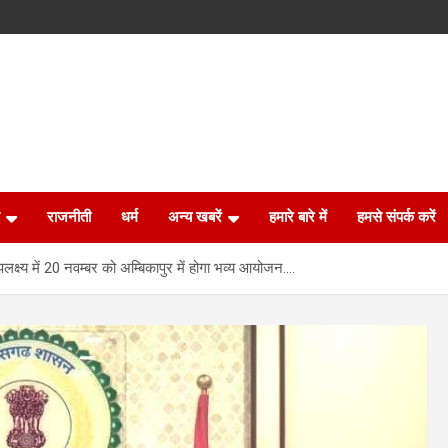
राजनीती
धर्म
अन्य खबरें
हमारे बारे में
हमसे संपर्क करें
ष्य में 20 नवम्बर को अम्बिकापुर में होगा भव्य आयोजन….