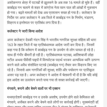
अशोकनगर क्षेत्र में पटाखों से झुलसने के अब तक 16 मामले हो चुके हैं। वहीं
कार्बाइड गन चलाने से शहर में कांग्रेस नेता पवन पाल की आंखों में नुकसान
हो गया। बढ़ते मामलों को देख अब प्रशासन सख्त हो गया है। कलेक्टर के
निर्देश पर अपर कलेक्टर ने अब जिले में कार्बाइड गन के निर्माण, भंडारण,
विक्रय व इस्तेमाल पर प्रतिबंध लगा दिया है।
कलेक्टर ने जारी किया आदेश
अपर कलेक्टर देवकी नंदन सिंह ने भारतीय नागरिक सुरक्षा संहिता की धारा
163 के तहत जिले में यह प्रतिबंधात्मक आदेश जारी कर दिया है। जिसमें
कहा गया है कि वर्तमान में कार्बाइड गन के उपयोग से लोग घायल हो रहे है।
साथ ही गंभीर बीमारी हो रही है। प्रतिबंधात्मक पटाखा, आतिशबाजी लोहा
स्टील अथवा पीवीसी पाइपों में विस्फोटक पदार्थ भरकर अत्यधिक ध्वनि उत्पन्न
करने वाले अवैध संसोधित पटाखे (कार्बाइड गन) तैयार कर विक्रय किए जा
रहे है। जिससे आम नागरिकों की सुरक्षा, शांति और पर्यावरण पर प्रतिकूल
असर पड़ रहा है। अपर कलेक्टर ने आदेश में चेतावनी भी दी है कि यदि कोई
इस आदेश का उल्लंघन करते पाया गया तो सख्त कार्रवाई की जाएगी।
मंगवाने, बनाने और बेचने वालों पर भी एक्शन
मध्यप्रदेशमें कार्बाइड गन व उसके अवशेष, उपयोग होने वाले केमिकल को
मंगवाने, असेंबल करने और बेचने वाले लोगों पर कार्रवाई होगी। मुख्यमंत्री डॉ.