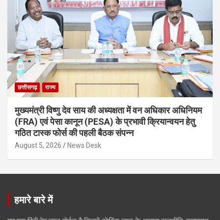
छत्तीसगढ़
राज्य
मुख्यमंत्री विष्णु देव साय की अध्यक्षता में वन अधिकार अधिनियम
(FRA) एवं पेसा कानून (PESA) के प्रभावी क्रियान्वयन हेतु
गठित टास्क फोर्स की पहली बैठक संपन्न
August 5, 2026
News Desk
हमारे बारे में