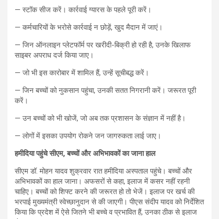
— स्टॉक सीज करें। कार्रवाई ग्यारस के पहले पूरी करें।
— कर्मचारियों के भरोसे कार्रवाई न छोड़ें, खुद मैदान में जाएं।
— जिन ऑनलाइन प्लेटफॉर्म पर खरीदी-बिक्री हो रही है, उनके खिलाफ
साइबर अपराध दर्ज किया जाए।
— जो भी इस कारोबार में शामिल हैं, उन्हें सूचीबद्ध करें।
— जिन बच्चों को नुकसान पहुंचा, उनकी सतत निगरानी करें। जरूरत पूरी
करें।
— उन बच्चों को भी खोजें, जो अब तक प्रशासन के संज्ञान में नहीं है।
— लोगों में इसका उपयोग रोकने जन जागरुकता लाई जाए।
हमीदिया पहुंचे सीएम, बच्चों और अभिभावकों का जाना हाल
सीएम डॉ. मोहन यादव शुक्रवार रात हमीदिया अस्पताल पहुंचे। बच्चों और
अभिभावकों का हाल जाना। अफसरों से कहा, इलाज में कसर नहीं रहनी
चाहिए। बच्चों को शिफ्ट करने की जरूरत हो तो भेजें। इलाज पर खर्च की
भरपाई मुख्यमंत्री स्वेच्छानुदान से की जाएगी। पीएस संदीप यादव को निर्देशित
किया कि प्रदेश में ऐसे जितने भी बच्चे व प्रभावित हैं, उनका ठीक से इलाज