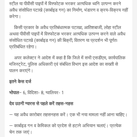
स्टील या पीवीसी पाइपों में विस्फोटक भरकर अत्यधिक ध्वनि उत्पन्न करने
अवैध संसोधित पटाखे (कार्बाइड गन) का निर्माण, भंडारण व क्रय-विक्रय नहीं
करेगा।
किसी प्रकार के अवैध प्रतिबंधात्मक पटाखा, आतिशबाजी, लोहा स्टील
अथवा पीवीसी पाइपों में विस्फोटक भरकर अत्यधिक उत्पन्न करने वाले अवैध
संसोधित पटाखे (कार्बाइड गन) की बिक्री, वितरण या प्रदर्शन भी पूर्णतः
प्रतिबंधित रहेगा।
अपर कलेक्टर ने आदेश में कहा है कि जिले में सभी एसडीएम, कार्यपालिक
मजिस्ट्रेट, पुलिस अधिकारी एवं संबंधित विभाग इस आदेश का सख्ती से
पालन कराएंगे।
इतने केस दर्ज
भोपाल
– 6, विदिशा- 8, ग्वालियर- 1
देव उठनी ग्यारस से पहले करें तहस-नहस
— यह अवैध कारोबार तहसनहस करें। एक भी नया मामला नहीं आना चाहिए।
— कार्बाइड गन व केमिकल को प्रदेश से हटाने अभियान चलाएं। प्रत्येक
चेन तक जाएं।