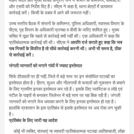
मोहन यादव और मुख्य सचिव अनुराग जैन ने संभाग के कमिश्नर, कलेक्टरों
और एसपी को निर्देश दिए हैं। सीएम ने कहा है, थाना क्षेत्रों में छापामार
कार्रवाई करें। किसी के दबाव में आने की जरूरत नहीं।
उच्च स्तरीय बैठक में संभागों के कमिश्नर, पुलिस अधिकारी, स्वास्थ्य विभाग के
पीएस, गृह विभाग के अधिकारी प्रत्यक्ष व वीसी के जरिए शामिल हुए। मुख्य
सचिव ने पूछा कि पहले से कार्रवाई क्यों नहीं की। एक अधिकारी ने कहा कि
प्रतिबंधात्मक कार्रवाई की थी। सीएस ने
आपत्ति दर्ज कराते हुए कहा कि जब
सब नियमों के विपरित है तो सीधे कार्रवाई करनी थी। अभी भी समय है, ठीक
से कार्रवाई करें।
जंगली जानवरों को भगाने गांवों में ज्यादा इस्तेमाल
सिर्फ दीपावली पर ही नहीं, जिले में बड़े स्तर पर इन संसोधित पटाखों का
इस्तेमाल होता है। हिरण, सुअर और नीलगायों से फसलों को नुकसान से बचाने
के लिए ग्रामीण इनका इस्तेमाल कर रहे हैं। इसके लिए प्लास्टिक व लोहे एवं
स्टील के पाइपों से बनाकर जिलेभर में बड़े स्तर पर यह बिक रही हैं। जंगली
जानवरों को भगाने तेज धमाका करने के लिए इनका इस्तेमाल हो रहा है।
हालांकि प्रशासन के इस प्रतिबंध से इसके इस्तेमाल पर अब रोक लग चुकी
है।
प्रतिबंध के लिए जारी यह आदेश
कोई भी व्यक्ति, संस्थाएं या व्यापारी प्रतिबंधात्मक पटाखा आतिशबाजी, लोहा