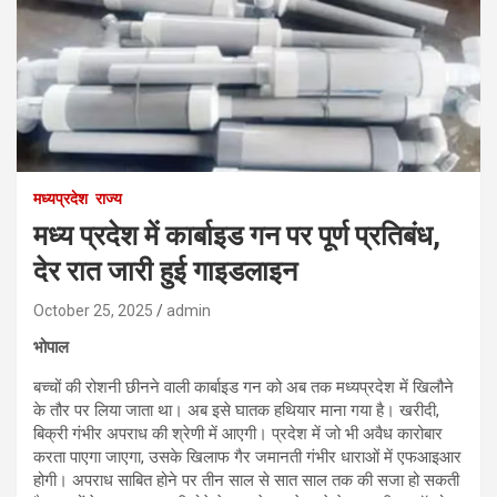
मध्यप्रदेश
राज्य
मध्य प्रदेश में कार्बाइड गन पर पूर्ण प्रतिबंध,
देर रात जारी हुई गाइडलाइन
October 25, 2025
admin
भोपाल
बच्चों की रोशनी छीनने वाली कार्बाइड गन को अब तक मध्यप्रदेश में खिलौने
के तौर पर लिया जाता था। अब इसे घातक हथियार माना गया है। खरीदी,
बिक्री गंभीर अपराध की श्रेणी में आएगी। प्रदेश में जो भी अवैध कारोबार
करता पाएगा जाएगा, उसके खिलाफ गैर जमानती गंभीर धाराओं में एफआइआर
होगी। अपराध साबित होने पर तीन साल से सात साल तक की सजा हो सकती