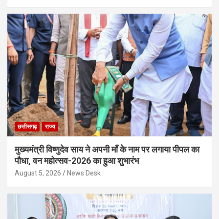
छत्तीसगढ़
राज्य
मुख्यमंत्री विष्णुदेव साय ने अपनी माँ के नाम पर लगाया पीपल का
पौधा, वन महोत्सव-2026 का हुआ शुभारंभ
August 5, 2026
News Desk