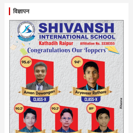
विज्ञापन