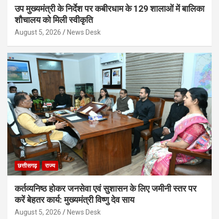
उप मुख्यमंत्री के निर्देश पर कबीरधाम के 129 शालाओं में बालिका
शौचालय को मिली स्वीकृति
August 5, 2026
News Desk
छत्तीसगढ़
राज्य
कर्तव्यनिष्ठ होकर जनसेवा एवं सुशासन के लिए जमीनी स्तर पर
करें बेहतर कार्य: मुख्यमंत्री विष्णु देव साय
August 5, 2026
News Desk