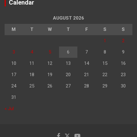
Calendar
AUGUST 2026
M
T
W
T
F
S
S
1
2
3
4
5
6
7
8
9
10
11
12
13
14
15
16
17
18
19
20
21
22
23
24
25
26
27
28
29
30
31
« Jul