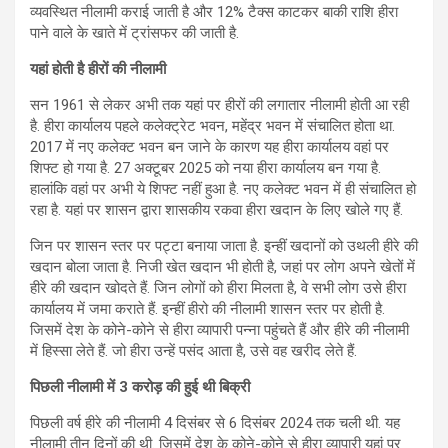
व्यवस्थित नीलामी कराई जाती है और 12% टैक्स काटकर बाकी राशि हीरा
पाने वाले के खाते में ट्रांसफर की जाती है.
यहां होती है हीरों की नीलामी
सन 1961 से लेकर अभी तक यहां पर हीरों की लगातार नीलामी होती आ रही
है. हीरा कार्यालय पहले कलेक्ट्रेट भवन, महेंद्र भवन में संचालित होता था.
2017 में नए कलेक्ट भवन बन जाने के कारण यह हीरा कार्यालय वहां पर
शिफ्ट हो गया है. 27 अक्टूबर 2025 को नया हीरा कार्यालय बन गया है.
हालांकि वहां पर अभी ये शिफ्ट नहीं हुआ है. नए कलेक्ट भवन में ही संचालित हो
रहा है. यहां पर शासन द्वारा शासकीय रकवा हीरा खदान के लिए खोले गए हैं.
जिन पर शासन स्तर पर पट्टा बनाया जाता है. इन्हीं खदानों को उथली हीरे की
खदान बोला जाता है. निजी खेत खदान भी होती है, जहां पर लोग अपने खेतों में
हीरे की खदान खोदते हैं. जिन लोगों को हीरा मिलता है, वे सभी लोग उसे हीरा
कार्यालय में जमा कराते हैं. इन्हीं हीरो की नीलामी शासन स्तर पर होती है.
जिसमें देश के कोने-कोने से हीरा व्यापारी पन्ना पहुंचते हैं और हीरे की नीलामी
में हिस्सा लेते हैं. जो हीरा उन्हें पसंद आता है, उसे वह खरीद लेते हैं.
पिछली नीलामी में 3 करोड़ की हुई थी बिक्री
पिछली वर्ष हीरे की नीलामी 4 दिसंबर से 6 दिसंबर 2024 तक चली थी. यह
नीलामी तीन दिनों की थी. जिसमें देश के कोने-कोने से हीरा व्यापारी यहां पर