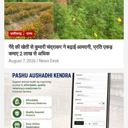
छत्तीसगढ़
राज्य
गेंदे की खेती से कुमारी चंद्राकर ने बढ़ाई आमदनी, प्रति एकड़
कमाए 2 लाख से अधिक
August 7, 2026
News Desk