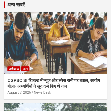
अन्य ख़बरें
छत्तीसगढ़
राज्य
CGPSC SI रिजल्ट में न्यूज और स्पेस रानी पर बवाल, आयोग
बोला- अभ्यर्थियों ने खुद दर्ज किए थे नाम
August 7, 2026
News Desk