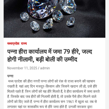
मध्यप्रदेश
राज्य
पन्ना हीरा कार्यालय में जमा 79 हीरे, जल्द
होगी नीलामी, बड़ी बोली की उम्मीद
November 11, 2025
admin
पन्ना
मध्य प्रदेश की हीरा नगरी पन्ना लोगों को रंक से राजा बनाने की पहचान
रखती है. यहां आए दिन मजदूर-किसान और जिसने खदान ली हो, उसे हीरे
मिलते रहते हैं. जिन लोगों को यह हीरे मिलते हैं, वे हीरा कार्यालय में जमा करते
हैं. जिसके बाद जब हीरों की निलामी होती है, तो उसके पैसे हीरा मिलने वाले
लोगों को दिए जाते हैं. पन्ना में हीरा कार्यालय सन 1961 में खुला था. तब से
लगातार यहां पर शासकीय रूप से हीरे जमा होते हैं. उनकी सरकार द्वारा